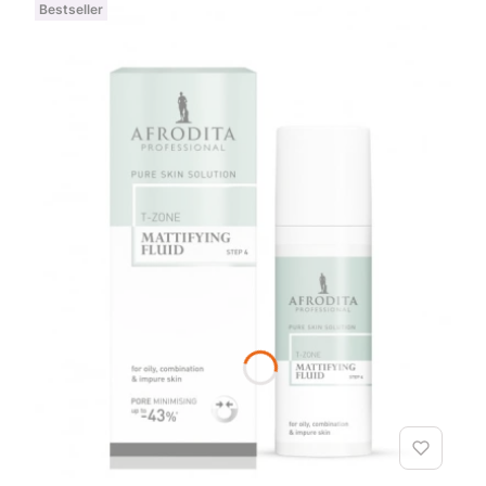
Bestseller