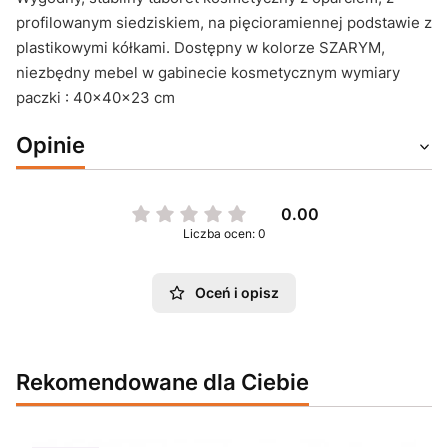
profilowanym siedziskiem, na pięcioramiennej podstawie z
plastikowymi kółkami. Dostępny w kolorze SZARYM,
niezbędny mebel w gabinecie kosmetycznym wymiary
paczki : 40x40x23 cm
Opinie
0.00
Liczba ocen: 0
Oceń i opisz
Rekomendowane dla Ciebie