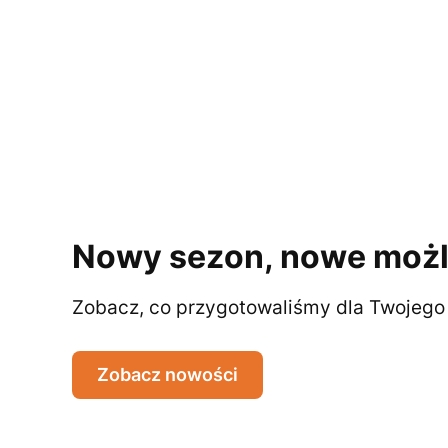
Nowy sezon, nowe możl
Zobacz, co przygotowaliśmy dla Twojego 
Zobacz nowości