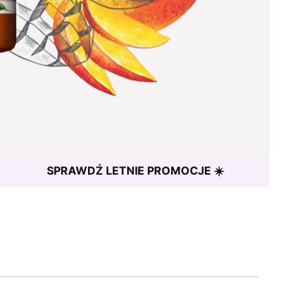
SPRAWDŹ LETNIE PROMOCJE ☀️