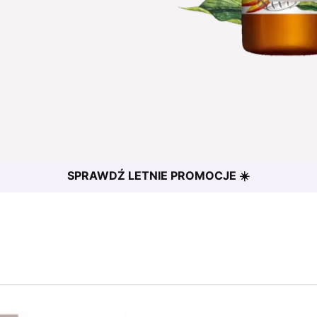
SPRAWDŹ LETNIE PROMOCJE ☀️