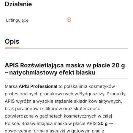
Działanie
tak
Liftingujące
Opis
APIS Rozświetlająca maska w płacie 20 g
– natychmiastowy efekt blasku
Marka
APIS Professional
to polska linia kosmetyków
profesjonalnych produkowanych w Bydgoszczy. Produkty
APIS wyróżnia wysokie stężenie składników aktywnych,
brak parabenów i silikonów oraz skuteczność
potwierdzona w gabinetach kosmetycznych w całej
Polsce. Rozświetlająca maska w płacie APIS
20 g
—
nowoczesna forma maseczki w gotowym płacie