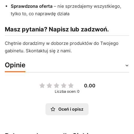
Sprawdzona oferta
– nie sprzedajemy wszystkiego,
tylko to, co naprawdę działa
Masz pytania? Napisz lub zadzwoń.
Chętnie doradzimy w doborze produktów do Twojego
gabinetu. Skontaktuj się z nami.
Opinie
0.00
Liczba ocen: 0
Oceń i opisz