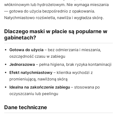
włókninowym lub hydrożelowym. Nie wymaga mieszania
— gotowa do użycia bezpośrednio z opakowania.
Natychmiastowo rozświetla, nawilża i wygładza skórę.
Dlaczego maski w płacie są popularne w
gabinetach?
Gotowa do użycia
– bez odmierzania i mieszania,
oszczędność czasu w zabiegu
Jednorazowa
– pełna higiena, brak ryzyka kontaminacji
Efekt natychmiastowy
– klientka wychodzi z
promieniującą, nawilżoną skórą
Idealna na zakończenie zabiegu
– stosowana po
oczyszczaniu lub peelingu
Dane techniczne