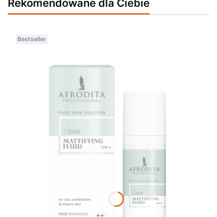
Rekomendowane dla Ciebie
Bestseller