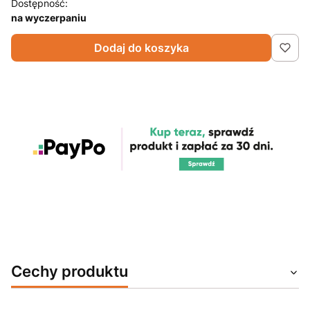
Dostępność:
na wyczerpaniu
Dodaj do koszyka
Cechy produktu