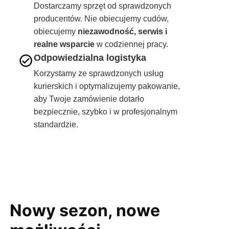
Dostarczamy sprzęt od sprawdzonych
producentów. Nie obiecujemy cudów,
obiecujemy
niezawodność, serwis i
realne wsparcie
w codziennej pracy.
Odpowiedzialna logistyka
Korzystamy ze sprawdzonych usług
kurierskich i optymalizujemy pakowanie,
aby Twoje zamówienie dotarło
bezpiecznie, szybko i w profesjonalnym
standardzie.
Nowy sezon, nowe