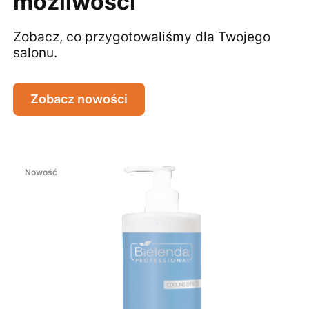
możliwości
Zobacz, co przygotowaliśmy dla Twojego
salonu.
Zobacz nowości
Nowość