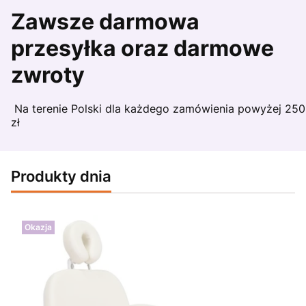
Zawsze darmowa
przesyłka oraz darmowe
zwroty
Na terenie Polski dla każdego zamówienia powyżej 250
zł
Produkty dnia
Okazja