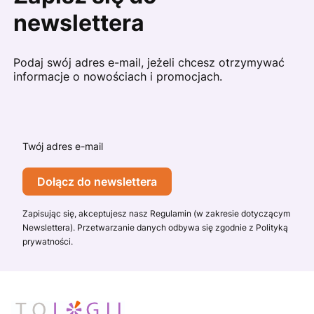
newslettera
Podaj swój adres e-mail, jeżeli chcesz otrzymywać
informacje o nowościach i promocjach.
Twój adres e-mail
Dołącz do newslettera
Zapisując się, akceptujesz nasz Regulamin (w zakresie dotyczącym
Newslettera). Przetwarzanie danych odbywa się zgodnie z Polityką
prywatności.