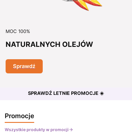
MOC 100%
NATURALNYCH OLEJÓW
Sprawdź
SPRAWDŹ LETNIE PROMOCJE ☀️
Promocje
Wszystkie produkty w promocji