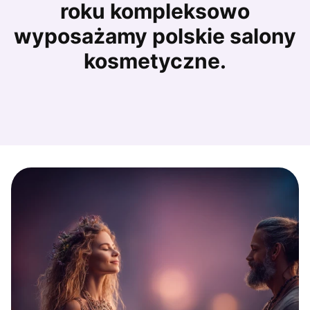
roku kompleksowo
wyposażamy polskie salony
kosmetyczne.