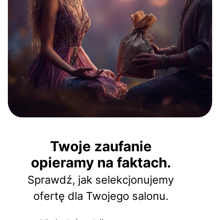
Twoje zaufanie
opieramy na faktach.
Sprawdź, jak selekcjonujemy
ofertę dla Twojego salonu.