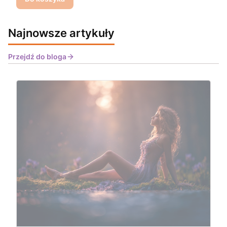
Najnowsze artykuły
Przejdź do bloga