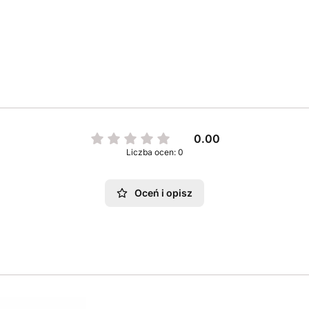
0.00
Liczba ocen: 0
Oceń i opisz