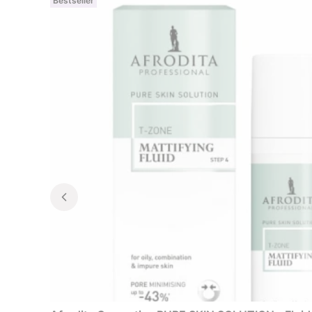
Bestseller