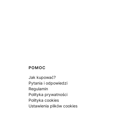
POMOC
Jak kupować?
Pytania i odpowiedzi
Regulamin
Polityka prywatności
Polityka cookies
Ustawienia plików cookies