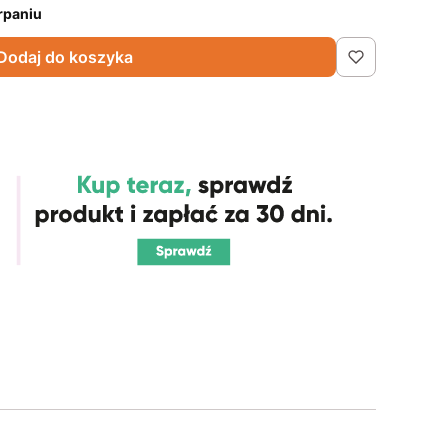
rpaniu
Dodaj do koszyka