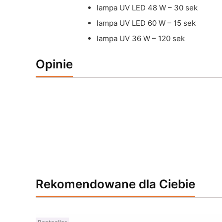
lampa UV LED 48 W – 30 sek
lampa UV LED 60 W – 15 sek
lampa UV 36 W – 120 sek
Opinie
Rekomendowane dla Ciebie