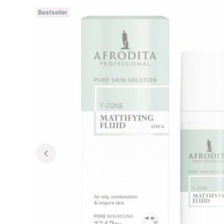
Bestseller