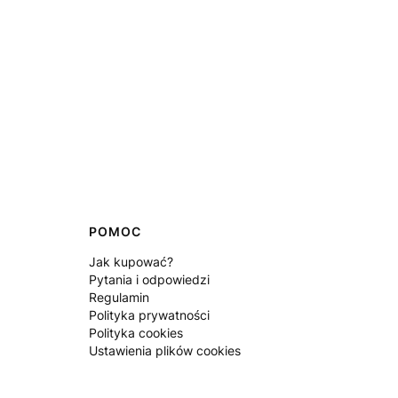
POMOC
Jak kupować?
Pytania i odpowiedzi
Regulamin
Polityka prywatności
Polityka cookies
Ustawienia plików cookies