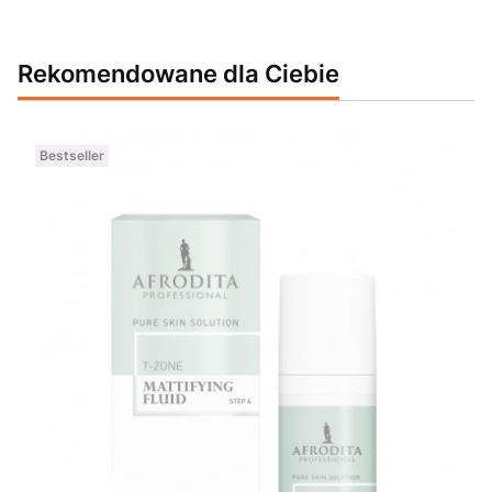
Rekomendowane dla Ciebie
Bestseller