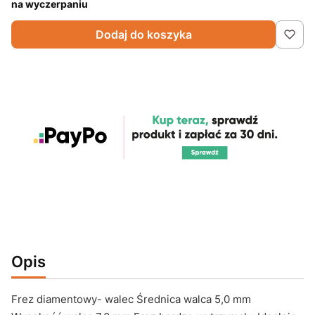
na wyczerpaniu
Dodaj do koszyka
Opis
Frez diamentowy- walec Średnica walca 5,0 mm