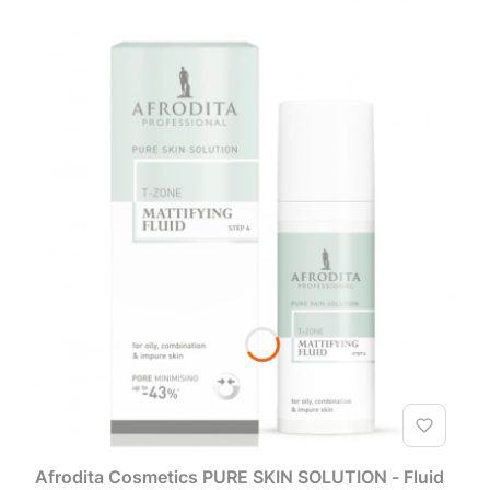
Afrodita Cosmetics PURE SKIN SOLUTION - Fluid