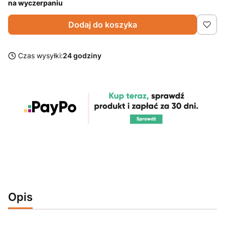
na wyczerpaniu
Dodaj do koszyka
Czas wysyłki:
24 godziny
Opis