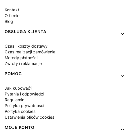
Kontakt
O firmie
Blog
OBSŁUGA KLIENTA
Czas i koszty dostawy
Czas realizacji zamówienia
Metody płatności
Zwroty i reklamacje
POMOC
Jak kupować?
Pytania i odpowiedzi
Regulamin
Polityka prywatności
Polityka cookies
Ustawienia plików cookies
MOJE KONTO