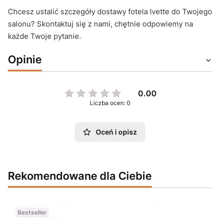
Chcesz ustalić szczegóły dostawy fotela Ivette do Twojego
salonu? Skontaktuj się z nami, chętnie odpowiemy na
każde Twoje pytanie.
Opinie
0.00
Liczba ocen: 0
Oceń i opisz
Rekomendowane dla Ciebie
Bestseller