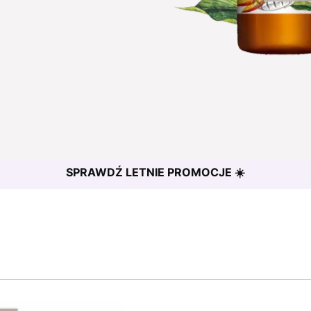
SPRAWDŹ LETNIE PROMOCJE ☀️