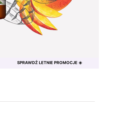
SPRAWDŹ LETNIE PROMOCJE ☀️