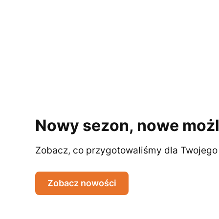
Nowy sezon, nowe możl
Zobacz, co przygotowaliśmy dla Twojego 
Zobacz nowości