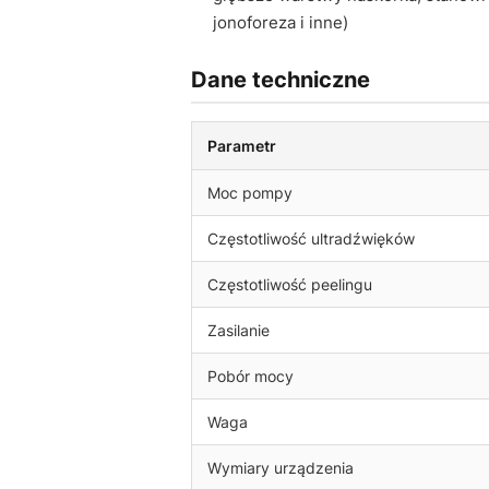
jonoforeza i inne)
Dane techniczne
Parametr
Moc pompy
Częstotliwość ultradźwięków
Częstotliwość peelingu
Zasilanie
Pobór mocy
Waga
Wymiary urządzenia