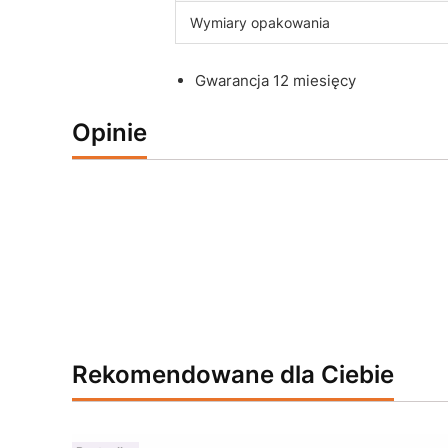
Wymiary opakowania
Gwarancja 12 miesięcy
Opinie
Rekomendowane dla Ciebie