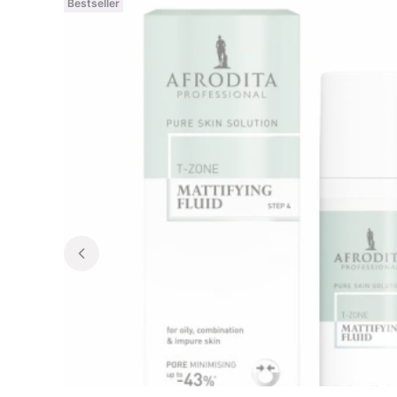
Bestseller