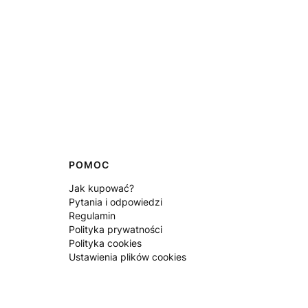
POMOC
Jak kupować?
Pytania i odpowiedzi
Regulamin
Polityka prywatności
Polityka cookies
Ustawienia plików cookies