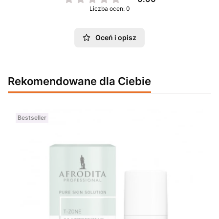
Liczba ocen: 0
Oceń i opisz
Rekomendowane dla Ciebie
Bestseller