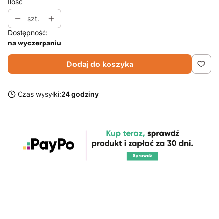
Ilość
szt.
Dostępność:
na wyczerpaniu
Dodaj do koszyka
Czas wysyłki:
24 godziny