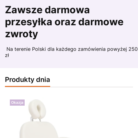
Zawsze darmowa
przesyłka oraz darmowe
zwroty
Na terenie Polski dla każdego zamówienia powyżej 250
zł
Produkty dnia
Okazja