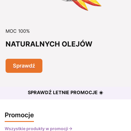
MOC 100%
NATURALNYCH OLEJÓW
Sprawdź
SPRAWDŹ LETNIE PROMOCJE ☀️
Promocje
Wszystkie produkty w promocji