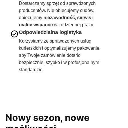
Dostarczamy sprzęt od sprawdzonych
producentów. Nie obiecujemy cudów,
obiecujemy
niezawodność, serwis i
realne wsparcie
w codziennej pracy.
Odpowiedzialna logistyka
Korzystamy ze sprawdzonych usług
kurierskich i optymalizujemy pakowanie,
aby Twoje zamówienie dotarło
bezpiecznie, szybko i w profesjonalnym
standardzie.
Nowy sezon, nowe