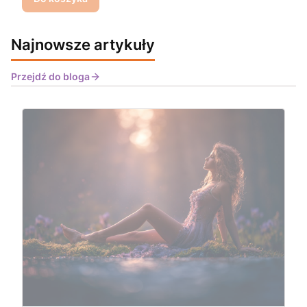
Najnowsze artykuły
Przejdź do bloga