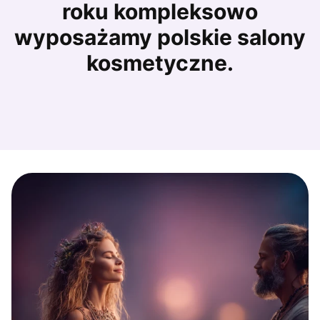
roku kompleksowo
wyposażamy polskie salony
kosmetyczne.