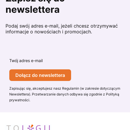
newslettera
Podaj swój adres e-mail, jeżeli chcesz otrzymywać
informacje o nowościach i promocjach.
Twój adres e-mail
Dołącz do newslettera
Zapisując się, akceptujesz nasz Regulamin (w zakresie dotyczącym
Newslettera). Przetwarzanie danych odbywa się zgodnie z Polityką
prywatności.