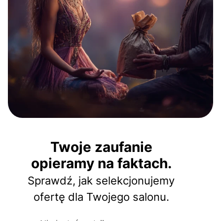
Twoje zaufanie
opieramy na faktach.
Sprawdź, jak selekcjonujemy
ofertę dla Twojego salonu.