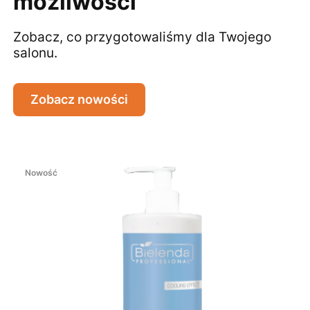
możliwości
Zobacz, co przygotowaliśmy dla Twojego
salonu.
Zobacz nowości
Nowość