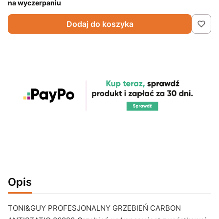
na wyczerpaniu
Dodaj do koszyka
Opis
TONI&GUY PROFESJONALNY GRZEBIEŃ CARBON