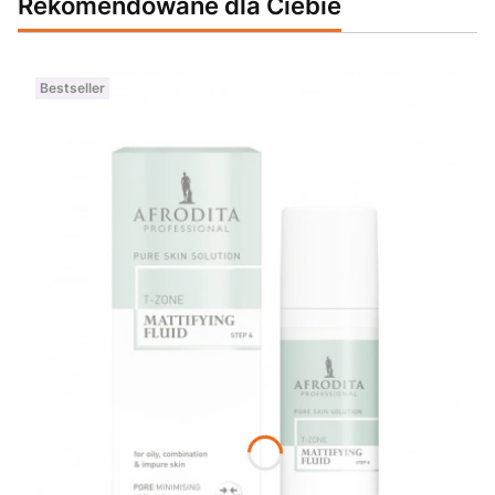
Rekomendowane dla Ciebie
Bestseller