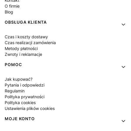
Kontakt
O firmie
Blog
OBSŁUGA KLIENTA
Czas i koszty dostawy
Czas realizacji zamówienia
Metody płatności
Zwroty i reklamacje
POMOC
Jak kupować?
Pytania i odpowiedzi
Regulamin
Polityka prywatności
Polityka cookies
Ustawienia plików cookies
MOJE KONTO