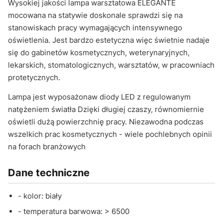
Wysokiej jakości lampa warsztatowa ELEGANTE
mocowana na statywie doskonale sprawdzi się na
stanowiskach pracy wymagających intensywnego
oświetlenia. Jest bardzo estetyczna więc świetnie nadaje
się do gabinetów kosmetycznych, weterynaryjnych,
lekarskich, stomatologicznych, warsztatów, w pracowniach
protetycznych.
Lampa jest wyposażonaw diody LED z regulowanym
natężeniem światła Dzięki długiej czaszy, równomiernie
oświetli dużą powierzchnię pracy. Niezawodna podczas
wszelkich prac kosmetycznych - wiele pochlebnych opinii
na forach branżowych
Dane techniczne
- kolor: biały
- temperatura barwowa: > 6500