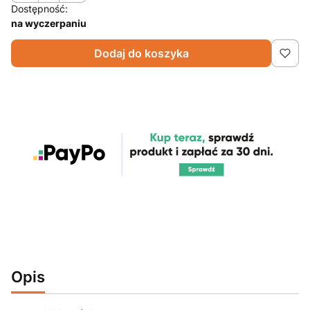
Dostępność:
na wyczerpaniu
Dodaj do koszyka
Opis