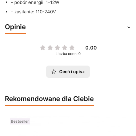
- pobór energii: 1-12W
- zasilanie: 110-240V
Opinie
0.00
Liczba ocen: 0
Oceń i opisz
Rekomendowane dla Ciebie
Bestseller