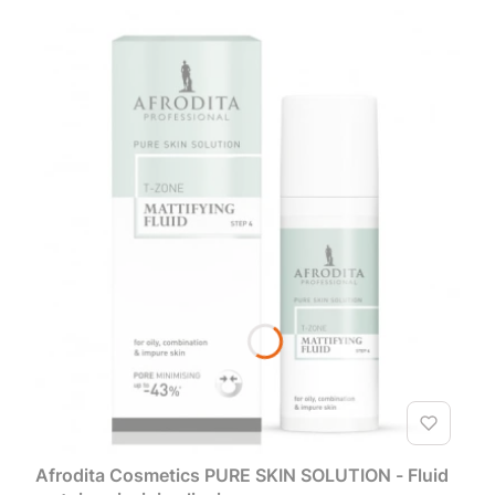
Afrodita Cosmetics PURE SKIN SOLUTION - Fluid