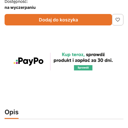
Dostępność:
na wyczerpaniu
Dodaj do koszyka
Opis