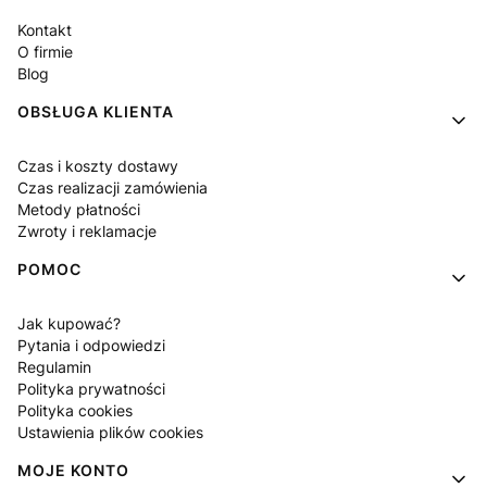
Kontakt
O firmie
Blog
OBSŁUGA KLIENTA
Czas i koszty dostawy
Czas realizacji zamówienia
Metody płatności
Zwroty i reklamacje
POMOC
Jak kupować?
Pytania i odpowiedzi
Regulamin
Polityka prywatności
Polityka cookies
Ustawienia plików cookies
MOJE KONTO