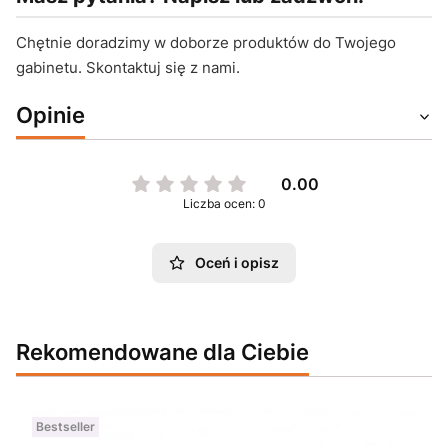
Chętnie doradzimy w doborze produktów do Twojego
gabinetu. Skontaktuj się z nami.
Opinie
0.00
Liczba ocen: 0
Oceń i opisz
Rekomendowane dla Ciebie
Bestseller