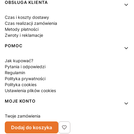
OBSŁUGA KLIENTA
Czas i koszty dostawy
Czas realizacji zamówienia
Metody płatności
Zwroty i reklamacje
POMOC
Jak kupować?
Pytania i odpowiedzi
Regulamin
Polityka prywatności
Polityka cookies
Ustawienia plików cookies
MOJE KONTO
Twoje zamówienia
Ustawienia konta
Dodaj do koszyka
Ulubione