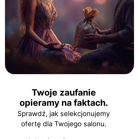
Twoje zaufanie
opieramy na faktach.
Sprawdź, jak selekcjonujemy
ofertę dla Twojego salonu.