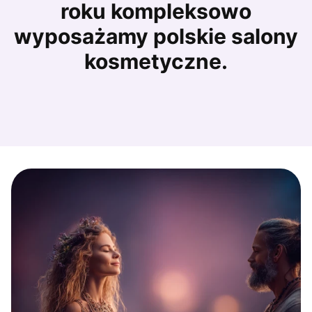
roku kompleksowo
wyposażamy polskie salony
kosmetyczne.