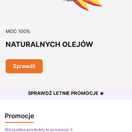
MOC 100%
NATURALNYCH OLEJÓW
Sprawdź
SPRAWDŹ LETNIE PROMOCJE ☀️
Promocje
Wszystkie produkty w promocji