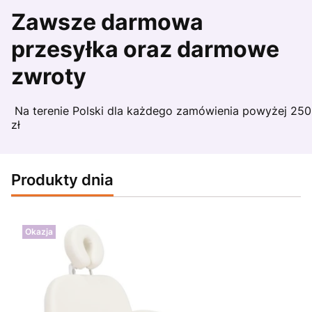
Zawsze darmowa
przesyłka oraz darmowe
zwroty
Na terenie Polski dla każdego zamówienia powyżej 250
zł
Produkty dnia
Okazja