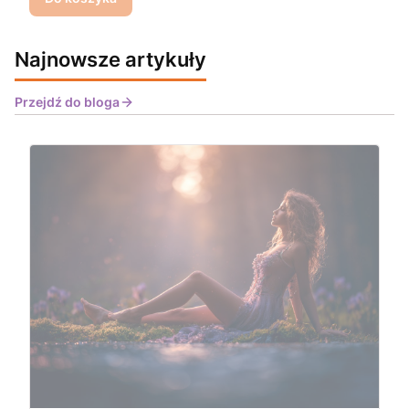
Najnowsze artykuły
Przejdź do bloga