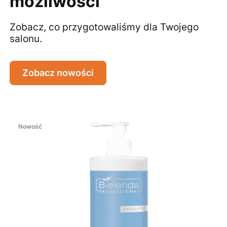
możliwości
Zobacz, co przygotowaliśmy dla Twojego
salonu.
Zobacz nowości
Nowość