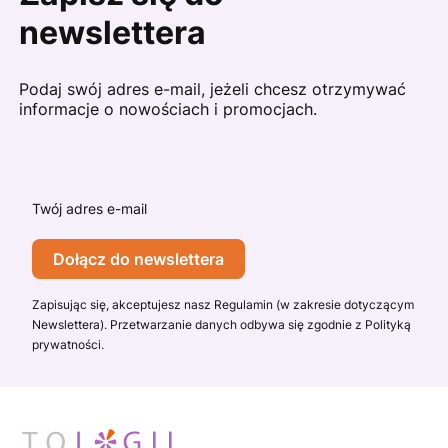
newslettera
Podaj swój adres e-mail, jeżeli chcesz otrzymywać
informacje o nowościach i promocjach.
Twój adres e-mail
Dołącz do newslettera
Zapisując się, akceptujesz nasz Regulamin (w zakresie dotyczącym
Newslettera). Przetwarzanie danych odbywa się zgodnie z Polityką
prywatności.