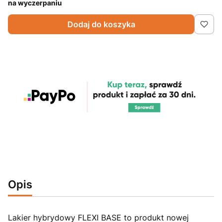
na wyczerpaniu
Dodaj do koszyka
Opis
Lakier hybrydowy FLEXI BASE to produkt nowej